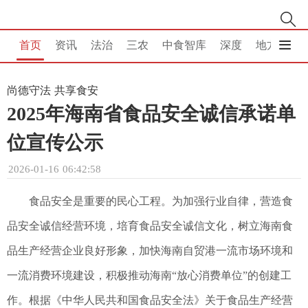
首页
资讯
法治
三农
中食智库
深度
地方
消
尚德守法 共享食安
2025年海南省食品安全诚信承诺单
位宣传公示
2026-01-16 06:42:58
食品安全是重要的民心工程。为加强行业自律，营造食
品安全诚信经营环境，培育食品安全诚信文化，树立海南食
品生产经营企业良好形象，加快海南自贸港一流市场环境和
一流消费环境建设，积极推动海南“放心消费单位”的创建工
作。根据《中华人民共和国食品安全法》关于食品生产经营