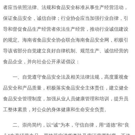
者应当依照法律、法规和食品安全标准从事生产经营活动，
保证食品安全，诚信自律；行业协会应当加强行业自律，引
导和督促食品生产经营者依法生产经营，推动行业诚信建设
的规定。海南省食品安全协会联合海南食品安全网，积极引
导该省部分自觉建立良好自律机制、规范生产、诚信经营的
食品企业，并向社会公开承诺倡议：
一、自觉遵守食品安全法及相关法律法规，高度重视食
品安全和产品质量，积极落实食品安全主体责任，建立健全
食品安全管理制度，加强从业人员健康管理和培训，提升员
工整体素质，对公众的身体健康和生命安全负责。
二、崇尚简约，以“诚”为本，守信自律，用“道德”和“良