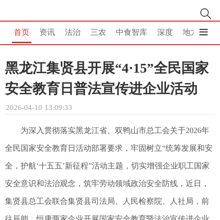
首页
资讯
法治
三农
中食智库
深度
地方
消
黑龙江集贤县开展“4·15”全民国家
安全教育日普法宣传进企业活动
2026-04-10 13:09:33
为深入贯彻落实黑龙江省、双鸭山市总工会关于2026年
全民国家安全教育日活动部署要求，牢固树立“统筹发展和安
全，护航‘十五五’新征程”活动主题，切实增强企业职工国家
安全意识和法治观念，筑牢劳动领域政治安全防线，近日，
集贤县总工会联合集贤县司法局、人民检察院、人社局，前
往辰能、恒康两家企业开展国家安全教育暨法治宣传进企业