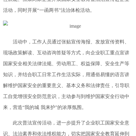
活动，同时开展“一函两书”法治体检活动。
活动中，工作人员通过张贴宣传海报、发放宣传资料、
现场政策解读、互动咨询答疑等方式，向企业职工重点宣讲
国家安全相关法律法规、劳动用工、权益保障、安全生产等
知识，并结合职工日常工作生活实际，用通俗易懂的语言讲
解维护国家安全的重要意义、基本义务和法律责任，引导职
工自觉增强安全防范意识，主动参与到维护国家安全行动中
来，营造“我的城 我来护”的浓厚氛围。
此次普法宣传活动，进一步提升了企业职工国家安全意
识、法治素养和依法维权能力，切实把国家安全教育延伸到