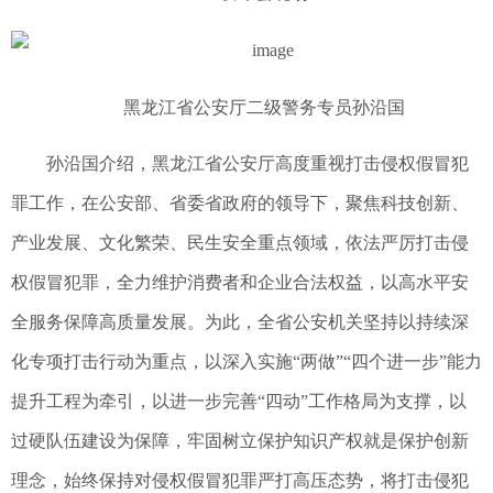
黑龙江省公安厅二级警务专员孙沿国
孙沿国介绍，黑龙江省公安厅高度重视打击侵权假冒犯
罪工作，在公安部、省委省政府的领导下，聚焦科技创新、
产业发展、文化繁荣、民生安全重点领域，依法严厉打击侵
权假冒犯罪，全力维护消费者和企业合法权益，以高水平安
全服务保障高质量发展。为此，全省公安机关坚持以持续深
化专项打击行动为重点，以深入实施“两做”“四个进一步”能力
提升工程为牵引，以进一步完善“四动”工作格局为支撑，以
过硬队伍建设为保障，牢固树立保护知识产权就是保护创新
理念，始终保持对侵权假冒犯罪严打高压态势，将打击侵犯