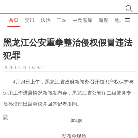
首页
资讯
法治
三农
中食智库
深度
地方
消
黑龙江公安重拳整治侵权假冒违法
犯罪
2026-04-24 10:39:41
4月24日上午，黑龙江省政府新闻办召开知识产权保护与
运用工作进展情况新闻发布会，黑龙江省公安厅二级警务专
员孙沿国出席会议并回答记者提问。
发布会现场