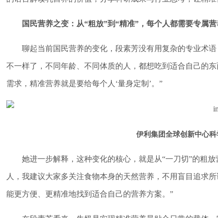
国民营养之变：从“粗放”到“精准”，每个人都需要专属营
聊起当前国民营养的变化，段素芳没有用复杂的专业术语
不一样了，不同年龄、不同体质的人，都想吃到适合自己的东
需求，精准营养就是要给每个人‘量身定制’。”
伊利集团全球创新中心科
她进一步解释，这种变化的核心，就是从“一刀切”的粗放
人，我建议大家多关注食物本身的天然营养，不用盲目追求所
能更方便、更精准地找到适合自己的营养方案。”