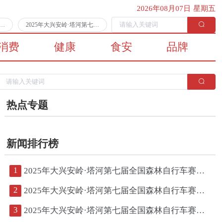
2026年08月07日 星期五
第七届全国森林自行车赛第二日比赛顺利完赛
2025年大兴安岭·塔河第七届全国森林自行车赛将于7月11日拉开战幕
消费
健康
食安
品牌
热点专题
新闻排行榜
1
2025年大兴安岭·塔河第七届全国森林自行车赛第二日比赛顺利完赛
2
2025年大兴安岭·塔河第七届全国森林自行车赛将于7月11日拉开战幕
3
2025年大兴安岭·塔河第七届全国森林自行车赛鸣枪开赛