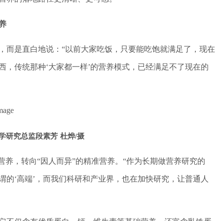
养
，而是直白地说：“以前大家吃饭，只要能吃饱就满足了，现在
西，传统那种‘大家都一样’的营养模式，已经满足不了现在的
学研究总监段素芳 杜烨/摄
营养，转向“因人而异”的精准营养。“作为长期做营养研究的
谓的‘高端’，而我们科研和产业界，也在加快研究，让普通人