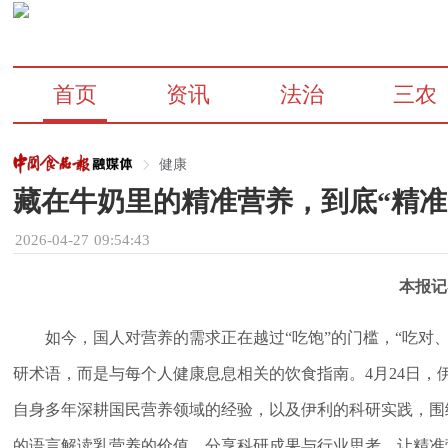
首页
资讯
法治
三农
健康
藏在牛奶里的精准营养，到底“精准
2026-04-27 09:54:43
本报记
如今，国人对营养的需求正在越过“吃饱”的门槛，“吃对
研术语，而是与每个人健康息息相关的饮食指南。4月24日
自身多年深耕国民营养领域的经验，以及伊利的科研实践，围
的语言解读乳营养的价值，分享科研成果与行业思考，让精准