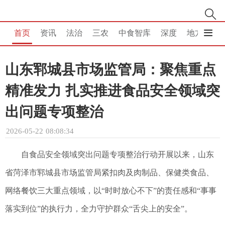
首页
资讯
法治
三农
中食智库
深度
地方
消
山东郓城县市场监管局：聚焦重点
精准发力 扎实推进食品安全领域突
出问题专项整治
2026-05-22 08:08:34
自食品安全领域突出问题专项整治行动开展以来，山东
省菏泽市郓城县市场监管局紧扣肉及肉制品、保健类食品、
网络餐饮三大重点领域，以“时时放心不下”的责任感和“事事
落实到位”的执行力，全力守护群众“舌尖上的安全”。