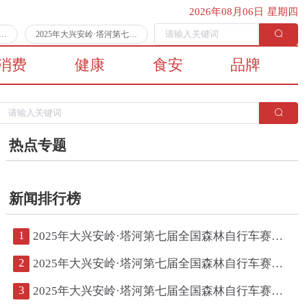
2026年08月06日 星期四
第七届全国森林自行车赛第二日比赛顺利完赛
2025年大兴安岭·塔河第七届全国森林自行车赛将于7月11日拉开战幕
消费
健康
食安
品牌
热点专题
新闻排行榜
1
2025年大兴安岭·塔河第七届全国森林自行车赛第二日比赛顺利完赛
2
2025年大兴安岭·塔河第七届全国森林自行车赛将于7月11日拉开战幕
3
2025年大兴安岭·塔河第七届全国森林自行车赛鸣枪开赛