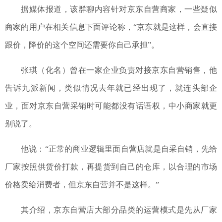
据媒体报道，该群聊内容针对京东自营商家，一些疑似
商家的用户在相关信息下面评论称，“京东就是这样，会直接
跟价，降价的这个空间还需要你自己承担”。
张琪（化名）曾在一家企业负责对接京东自营销售，他
告诉九派新闻，类似情况去年就已经出现了，就连头部企
业，面对京东自营采销时可能都没有话语权，中小商家就更
别说了。
他说：“正常的商业逻辑里面自营店就是自采自销，先给
厂家按照供货价打款，再提货到自己的仓库，以合理的市场
价格卖给消费者，但京东自营并不是这样。”
其介绍，京东自营店大部分品类的运营模式是先从厂家