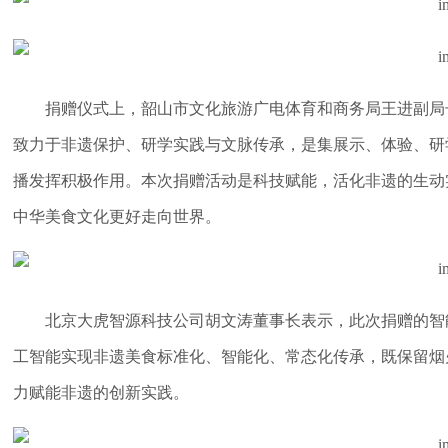
捐赠仪式上，韶山市文化旅游广电体育和商务局王进副局
致力于非遗保护、研学实践与文脉传承，是集展示、体验、研
播发挥积极作用。本次捐赠活动是科技赋能，活化非遗的生动
中华美食文化更好走向世界。
北京大虎智源科技公司胡文涛董事长表示，此次捐赠的智
工智能实现非遗美食标准化、智能化、常态化传承，既保留烟
力赋能非遗的创新实践。