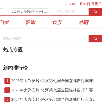
2026年08月09日 星期日
第七届全国森林自行车赛第二日比赛顺利完赛
2025年大兴安岭·塔河第七届全国森林自行车赛将于7月11日拉开战幕
消费
健康
食安
品牌
热点专题
新闻排行榜
1
2025年大兴安岭·塔河第七届全国森林自行车赛第二日比赛顺利完赛
2
2025年大兴安岭·塔河第七届全国森林自行车赛将于7月11日拉开战幕
3
2025年大兴安岭·塔河第七届全国森林自行车赛鸣枪开赛