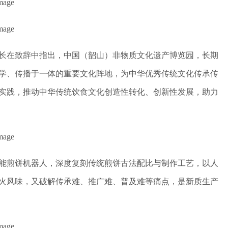
长在致辞中指出，中国（韶山）非物质文化遗产博览园，长期
学、传播于一体的重要文化阵地，为中华优秀传统文化传承传
实践，推动中华传统饮食文化创造性转化、创新性发展，助力
能煎饼机器人，深度复刻传统煎饼古法配比与制作工艺，以人
火风味，又破解传承难、推广难、普及难等痛点，是新质生产