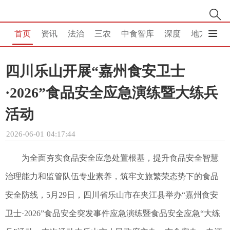
首页
资讯
法治
三农
中食智库
深度
地方
消
四川乐山开展“嘉州食安卫士
·2026”食品安全应急演练暨大练兵
活动
2026-06-01 04:17:44
为全面夯实食品安全应急处置根基，提升食品安全智慧
治理能力和监管队伍专业素养，筑牢文旅繁荣态势下的食品
安全防线，5月29日，四川省乐山市在夹江县举办“嘉州食安
卫士·2026”食品安全突发事件应急演练暨食品安全应急“大练