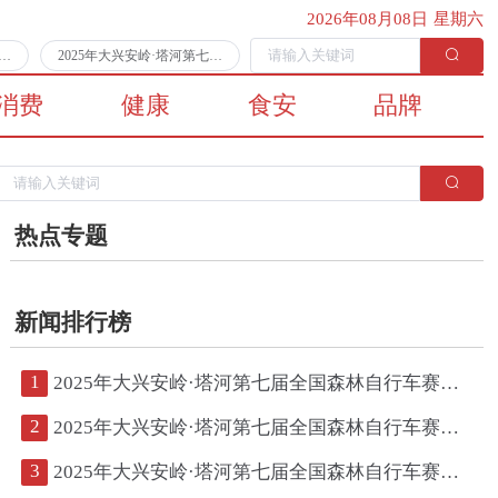
2026年08月08日 星期六
第七届全国森林自行车赛第二日比赛顺利完赛
2025年大兴安岭·塔河第七届全国森林自行车赛将于7月11日拉开战幕
消费
健康
食安
品牌
热点专题
新闻排行榜
1
2025年大兴安岭·塔河第七届全国森林自行车赛第二日比赛顺利完赛
2
2025年大兴安岭·塔河第七届全国森林自行车赛将于7月11日拉开战幕
3
2025年大兴安岭·塔河第七届全国森林自行车赛鸣枪开赛