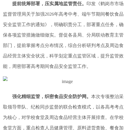
提前统筹部署，压实属地监管责任。
印发《鹤岗市市场
监督管理局关于加强2026年高考中考、端午节期间餐饮食品
安全监管工作的通知》，明确职责分工，部署重点任务，确
保各项监管措施做细做实。督促各县局、分局联动教育主管
部门，提前掌握考点分布情况，综合分析研判考点及周边食
品经营主体安全状况，科学划定重点监管区域，提升监管效
能，周密部署高考期间食品安全监管工作。
强化精细监管，织密食品安全防护网。
本次专项整治采
取领导带队、纪检同步监督的联合检查模式，以各高考考点
为核心，对学校食堂及周边食品经营主体开展排查。在学校
食堂方面，重点检查人员健康管理、原料进货查验、餐食加