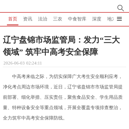
首页
资讯
法治
三农
中食智库
深度
地方
消
辽宁盘锦市场监管局：发力“三大
领域” 筑牢中高考安全保障
2026-06-03 02:24:11
中高考来临之际，为切实保障广大考生安全顺利应考，
净化考点周边市场环境，近日，辽宁省盘锦市市场监管局提
前部署、细化举措、压实责任，聚焦食品安全、学生用品质
量、特种设备安全等重点领域，开展全覆盖专项排查整治，
全力筑牢中高考安全保障防线。