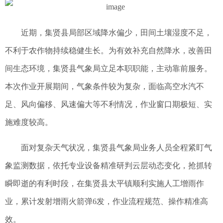
近期，集贤县局部区域降水偏少，田间土壤湿度不足，
不利于农作物持续稳健生长。为有效补充自然降水，改善田
间生态环境，集贤县气象局立足本职职能，主动靠前服务。
本次作业开展期间，气象条件较为复杂，面临高空水汽不
足、风向偏移、风速偏大等不利情况，作业窗口期极短、实
施难度较高。
面对复杂天气状况，集贤县气象局业务人员全程紧盯气
象监测数据，依托专业设备精准研判云层动态变化，抢抓转
瞬即逝的有利时段，在集贤县太平镇顺利实施人工增雨作
业，累计发射增雨火箭弹6发，作业流程规范、操作精准高
效。