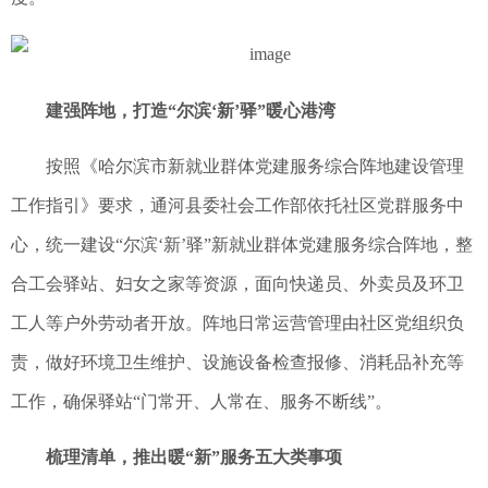
建强阵地，打造“尔滨‘新’驿”暖心港湾
按照《哈尔滨市新就业群体党建服务综合阵地建设管理
工作指引》要求，通河县委社会工作部依托社区党群服务中
心，统一建设“尔滨‘新’驿”新就业群体党建服务综合阵地，整
合工会驿站、妇女之家等资源，面向快递员、外卖员及环卫
工人等户外劳动者开放。阵地日常运营管理由社区党组织负
责，做好环境卫生维护、设施设备检查报修、消耗品补充等
工作，确保驿站“门常开、人常在、服务不断线”。
梳理清单，推出暖“新”服务五大类事项