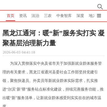
首页
资讯
法治
三农
中食智库
深度
地方
消
黑龙江通河：暖“新”服务实打实 凝
聚基层治理新力量
2026-06-03 04:41:18
为深入贯彻落实中央及省市关于加强新就业群体服务管
理的有关要求，黑龙江省通河县委社会工作部坚持党建引
领，聚焦快递员、外卖员等新就业群体实际需求，扎实推
进“尔滨‘新’驿”服务站点标准化建设，持续完善服务功能，推
出暖“新”服务清单，让新就业群体感受到实实在在的城市温
度。