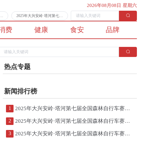
2026年08月08日 星期六
第七届全国森林自行车赛第二日比赛顺利完赛
2025年大兴安岭·塔河第七届全国森林自行车赛将于7月11日拉开战幕
消费
健康
食安
品牌
热点专题
新闻排行榜
1
2025年大兴安岭·塔河第七届全国森林自行车赛第二日比赛顺利完赛
2
2025年大兴安岭·塔河第七届全国森林自行车赛将于7月11日拉开战幕
3
2025年大兴安岭·塔河第七届全国森林自行车赛鸣枪开赛