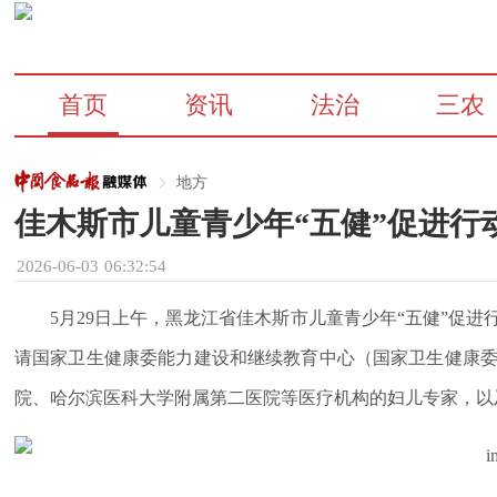
首页
资讯
法治
三农
地方
佳木斯市儿童青少年“五健”促进行
2026-06-03 06:32:54
5月29日上午，黑龙江省佳木斯市儿童青少年“五健”促
请国家卫生健康委能力建设和继续教育中心（国家卫生健康
院、哈尔滨医科大学附属第二医院等医疗机构的妇儿专家，以